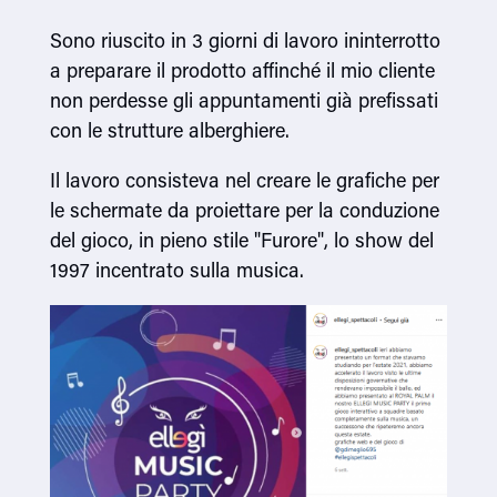
Sono riuscito in 3 giorni di lavoro ininterrotto
a preparare il prodotto affinché il mio cliente
non perdesse gli appuntamenti già prefissati
con le strutture alberghiere.
Il lavoro consisteva nel creare le grafiche per
le schermate da proiettare per la conduzione
del gioco, in pieno stile "Furore", lo show del
1997 incentrato sulla musica.