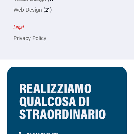
Web Design
(21)
Legal
Privacy Policy
REALIZZIAMO
QUALCOSA DI
STRAORDINARIO