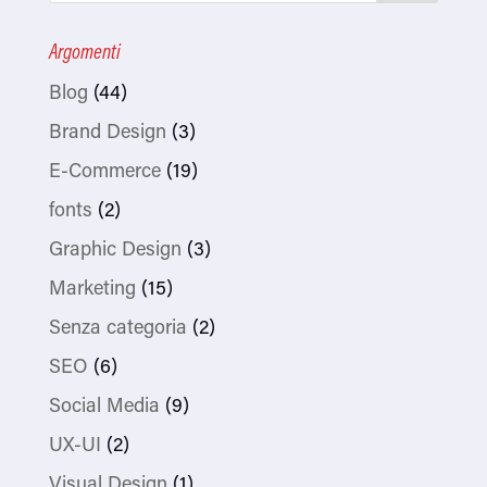
Argomenti
Blog
(44)
Brand Design
(3)
E-Commerce
(19)
fonts
(2)
Graphic Design
(3)
Marketing
(15)
Senza categoria
(2)
SEO
(6)
Social Media
(9)
UX-UI
(2)
Visual Design
(1)