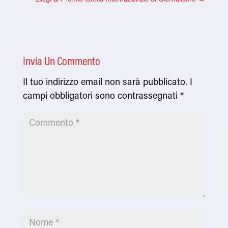
Invia Un Commento
Il tuo indirizzo email non sarà pubblicato.
I
campi obbligatori sono contrassegnati
*