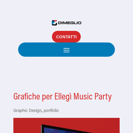
CONTATTI
Grafiche per Ellegì Music Party
Graphic Design
,
portfolio