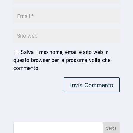
Salva il mio nome, email e sito web in
questo browser per la prossima volta che
commento.