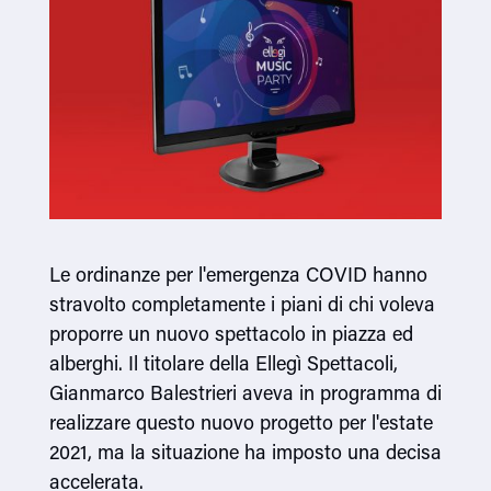
Le ordinanze per l'emergenza COVID hanno
stravolto completamente i piani di chi voleva
proporre un nuovo spettacolo in piazza ed
alberghi. Il titolare della Ellegì Spettacoli,
Gianmarco Balestrieri aveva in programma di
realizzare questo nuovo progetto per l'estate
2021, ma la situazione ha imposto una decisa
accelerata.