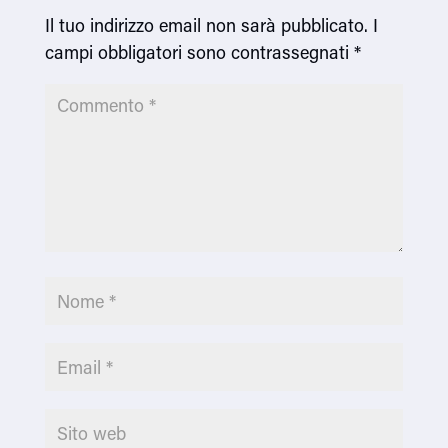
Il tuo indirizzo email non sarà pubblicato.
I
campi obbligatori sono contrassegnati
*