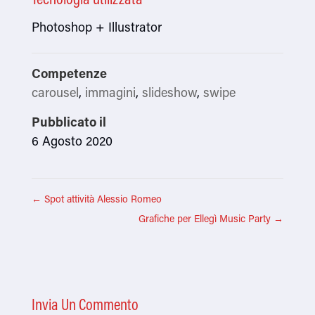
Photoshop + Illustrator
Competenze
carousel
,
immagini
,
slideshow
,
swipe
Pubblicato il
6 Agosto 2020
←
Spot attività Alessio Romeo
Grafiche per Ellegì Music Party
→
Invia Un Commento