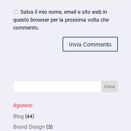
Salva il mio nome, email e sito web in
questo browser per la prossima volta che
commento.
Argomenti
Blog
(44)
Brand Design
(3)