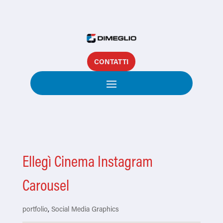
CONTATTI
Ellegì Cinema Instagram
Carousel
portfolio
,
Social Media Graphics