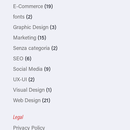
E-Commerce
(19)
fonts
(2)
Graphic Design
(3)
Marketing
(15)
Senza categoria
(2)
SEO
(6)
Social Media
(9)
UX-UI
(2)
Visual Design
(1)
Web Design
(21)
Legal
Privacy Policy