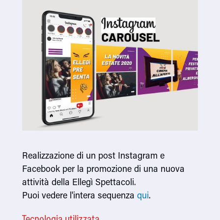
Realizzazione di un post Instagram e
Facebook per la promozione di una nuova
attività della Ellegì Spettacoli.
Puoi vedere l'intera sequenza
qui
.
Tecnologia utilizzata