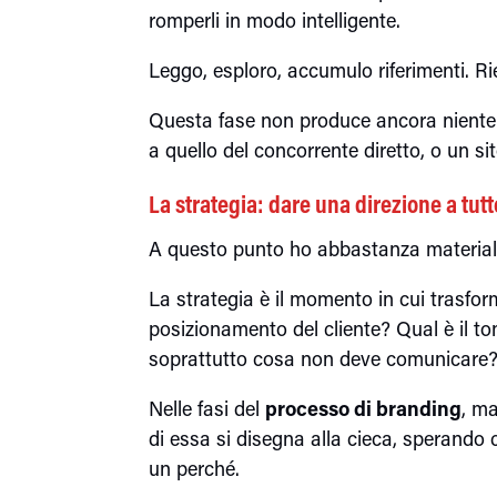
romperli in modo intelligente.
Leggo, esploro, accumulo riferimenti. 
Questa fase non produce ancora niente d
a quello del concorrente diretto, o un si
La strategia: dare una direzione a tutt
A questo punto ho abbastanza materiale
La strategia è il momento in cui trasform
posizionamento del cliente? Qual è il 
soprattutto cosa non deve comunicare
Nelle fasi del
processo di branding
, ma
di essa si disegna alla cieca, sperando 
un perché.