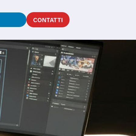
G
CONTATTI