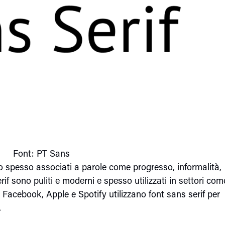
Font: PT Sans
o spesso associati a parole come progresso, informalità,
if sono puliti e moderni e spesso utilizzati in settori com
Facebook, Apple e Spotify utilizzano font sans serif per
.