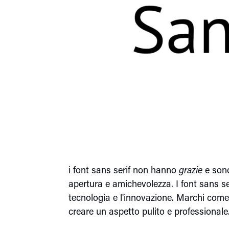
i font sans serif non hanno
grazie
e son
apertura e amichevolezza. I font sans ser
tecnologia e l'innovazione. Marchi come 
creare un aspetto pulito e professionale