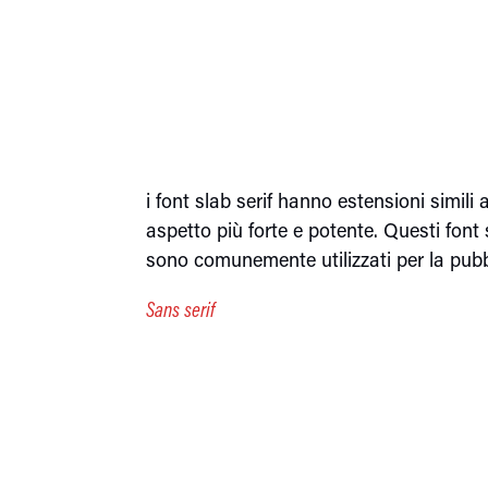
i font slab serif hanno estensioni simili
aspetto più forte e potente. Questi fon
sono comunemente utilizzati per la pubbli
Sans serif