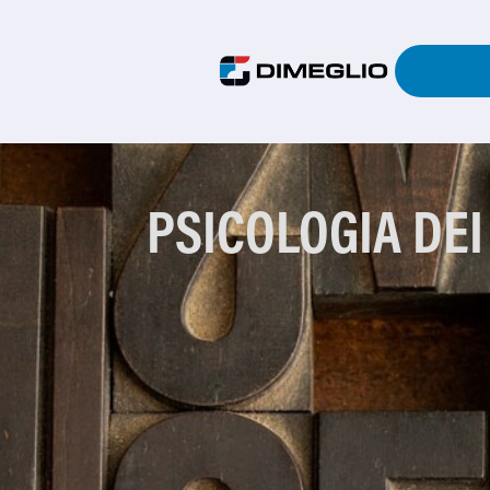
PSICOLOGIA DEI