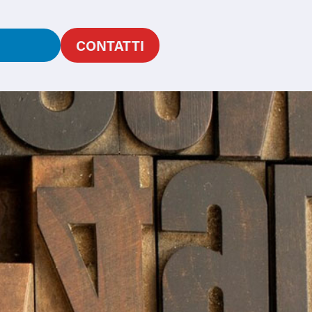
G
CONTATTI