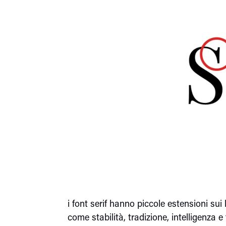
i font serif hanno piccole estensioni sui
come stabilità, tradizione, intelligenza e 