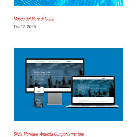
Museo del Mare di Ischia
Dic 12, 2025
Silvia Morreale, Analista Comportamentale