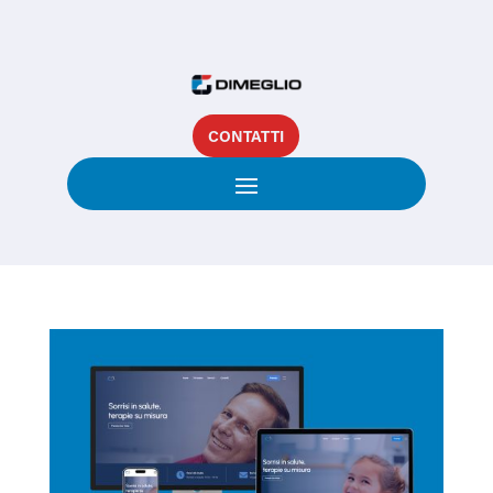
CONTATTI