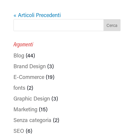
« Articoli Precedenti
Argomenti
Blog
(44)
Brand Design
(3)
E-Commerce
(19)
fonts
(2)
Graphic Design
(3)
Marketing
(15)
Senza categoria
(2)
SEO
(6)