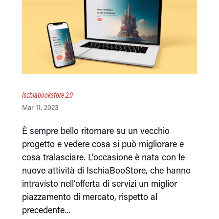
Ischiabookstore 2.0
Mar 11, 2023
È sempre bello ritornare su un vecchio
progetto e vedere cosa si può migliorare e
cosa tralasciare. L’occasione è nata con le
nuove attività di IschiaBooStore, che hanno
intravisto nell’offerta di servizi un miglior
piazzamento di mercato, rispetto al
precedente...