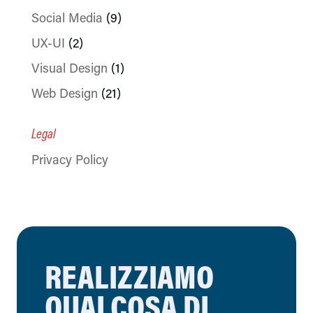
Social Media
(9)
UX-UI
(2)
Visual Design
(1)
Web Design
(21)
Legal
Privacy Policy
REALIZZIAMO
QUALCOSA DI