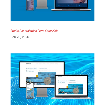
Studio Odontoiatrico Barra Caracciola
Feb 28, 2026