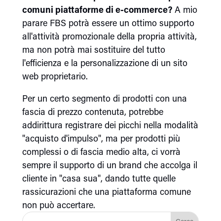
comuni piattaforme di e-commerce?
A mio
parare FBS potrà essere un ottimo supporto
all'attività promozionale della propria attività,
ma non potrà mai sostituire del tutto
l'efficienza e la personalizzazione di un sito
web proprietario.
Per un certo segmento di prodotti con una
fascia di prezzo contenuta, potrebbe
addirittura registrare dei picchi nella modalità
"acquisto d'impulso", ma per prodotti più
complessi o di fascia medio alta, ci vorrà
sempre il supporto di un brand che accolga il
cliente in "casa sua", dando tutte quelle
rassicurazioni che una piattaforma comune
non può accertare.