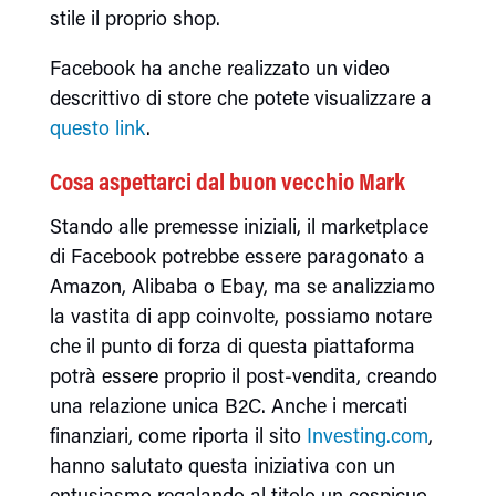
stile il proprio shop.
Facebook ha anche realizzato un video
descrittivo di store che potete visualizzare a
questo link
.
Cosa aspettarci dal buon vecchio Mark
Stando alle premesse iniziali, il marketplace
di Facebook potrebbe essere paragonato a
Amazon, Alibaba o Ebay, ma se analizziamo
la vastita di app coinvolte, possiamo notare
che il punto di forza di questa piattaforma
potrà essere proprio il post-vendita, creando
una relazione unica B2C. Anche i mercati
finanziari, come riporta il sito
Investing.com
,
hanno salutato questa iniziativa con un
entusiasmo regalando al titolo un cospicuo