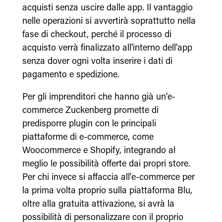
acquisti senza uscire dalle app. Il vantaggio
nelle operazioni si avvertirà soprattutto nella
fase di checkout, perché il processo di
acquisto verrà finalizzato all'interno dell'app
senza dover ogni volta inserire i dati di
pagamento e spedizione.
Per gli imprenditori che hanno già un'e-
commerce Zuckenberg promette di
predisporre plugin con le principali
piattaforme di e-commerce, come
Woocommerce e Shopify, integrando al
meglio le possibilità offerte dai propri store.
Per chi invece si affaccia all'e-commerce per
la prima volta proprio sulla piattaforma Blu,
oltre alla gratuita attivazione, si avrà la
possibilità di personalizzare con il proprio