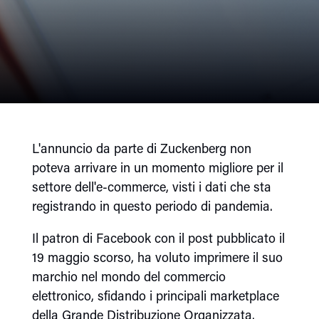
L'annuncio da parte di Zuckenberg non
poteva arrivare in un momento migliore per il
settore dell'e-commerce, visti i dati che sta
registrando in questo periodo di pandemia.
Il patron di Facebook con il post pubblicato il
19 maggio scorso, ha voluto imprimere il suo
marchio nel mondo del commercio
elettronico, sfidando i principali marketplace
della Grande Distribuzione Organizzata.