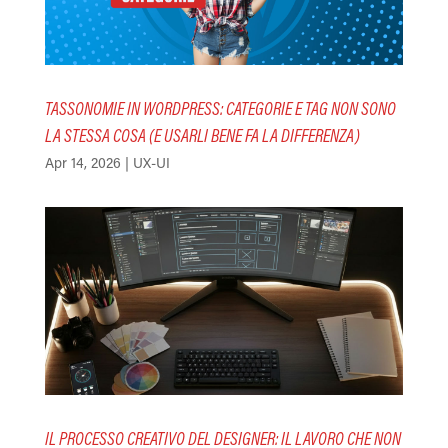
TASSONOMIE IN WORDPRESS: CATEGORIE E TAG NON SONO
LA STESSA COSA (E USARLI BENE FA LA DIFFERENZA)
Apr 14, 2026
|
UX-UI
IL PROCESSO CREATIVO DEL DESIGNER: IL LAVORO CHE NON