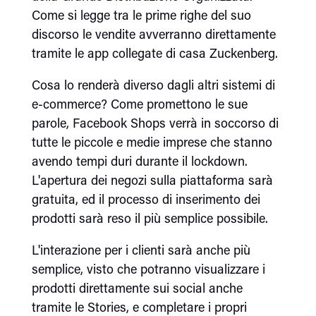
Come si legge tra le prime righe del suo
discorso le vendite avverranno direttamente
tramite le app collegate di casa Zuckenberg.
Cosa lo renderà diverso dagli altri sistemi di
e-commerce? Come promettono le sue
parole, Facebook Shops verrà in soccorso di
tutte le piccole e medie imprese che stanno
avendo tempi duri durante il lockdown.
L'apertura dei negozi sulla piattaforma sarà
gratuita, ed il processo di inserimento dei
prodotti sarà reso il più semplice possibile.
L'interazione per i clienti sarà anche più
semplice, visto che potranno visualizzare i
prodotti direttamente sui social anche
tramite le Stories, e completare i propri