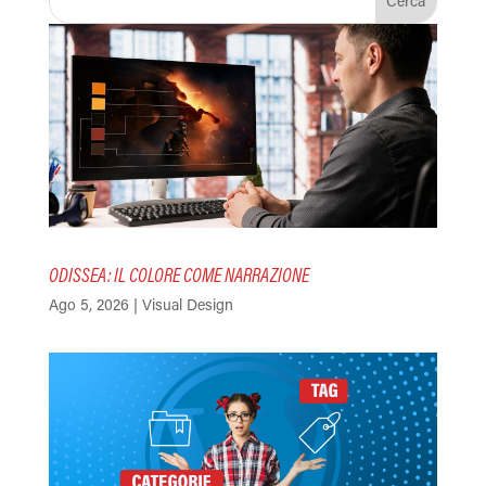
ODISSEA: IL COLORE COME NARRAZIONE
Ago 5, 2026
|
Visual Design