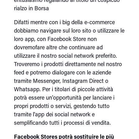
rialzo in Borsa
Difatti mentre con i big della e-commerce
dobbiamo navigare sul loro sito o utilizzare le
loro app, con Facebook Store non
dovremofare altre che continuare ad
utilizzare il nostro social network preferito.
Troveremo i prodotti direttamente nel nostro
feed e potremo dialogare con le aziende
tramite Messenger, Instagram Direct o
Whatsapp. Per i titolari di piccole attività
potrà essere un'opportunità per lanciare i
propri prodotti o servizi, gestendo tutto
tramite l'app dei social network e
semplificando tutti i processi di vendita.
Facebook Stores potrà sostituire le più