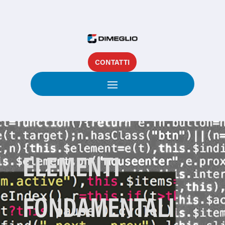
CONTATTI
ELEMENTI
FONDAMENTALI