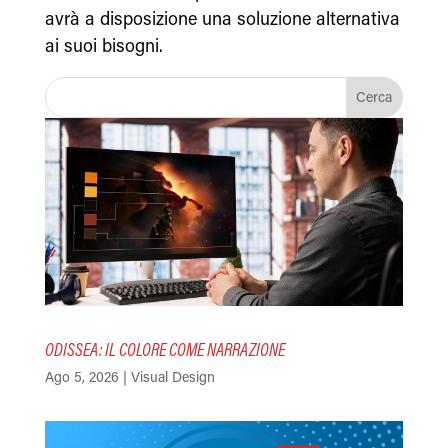
avrà a disposizione una soluzione alternativa
ai suoi bisogni.
ODISSEA: IL COLORE COME NARRAZIONE
Ago 5, 2026
|
Visual Design