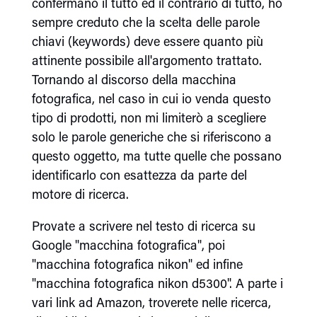
confermano il tutto ed il contrario di tutto, ho
sempre creduto che la scelta delle parole
chiavi (keywords) deve essere quanto più
attinente possibile all'argomento trattato.
Tornando al discorso della macchina
fotografica, nel caso in cui io venda questo
tipo di prodotti, non mi limiterò a scegliere
solo le parole generiche che si riferiscono a
questo oggetto, ma tutte quelle che possano
identificarlo con esattezza da parte del
motore di ricerca.
Provate a scrivere nel testo di ricerca su
Google "macchina fotografica", poi
"macchina fotografica nikon" ed infine
"macchina fotografica nikon d5300". A parte i
vari link ad Amazon, troverete nelle ricerca,