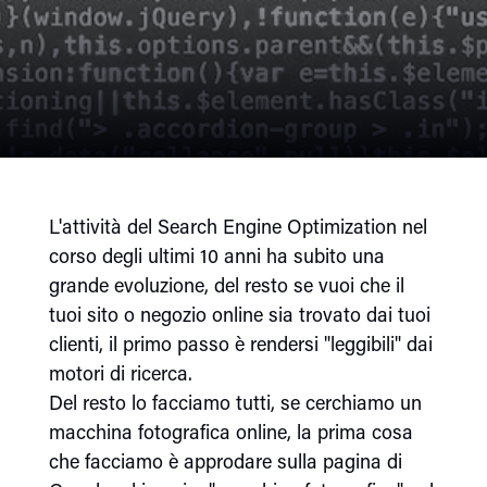
L'attività del Search Engine Optimization nel
corso degli ultimi 10 anni ha subito una
grande evoluzione, del resto se vuoi che il
tuoi sito o negozio online sia trovato dai tuoi
clienti, il primo passo è rendersi "leggibili" dai
motori di ricerca.
Del resto lo facciamo tutti, se cerchiamo un
macchina fotografica online, la prima cosa
che facciamo è approdare sulla pagina di