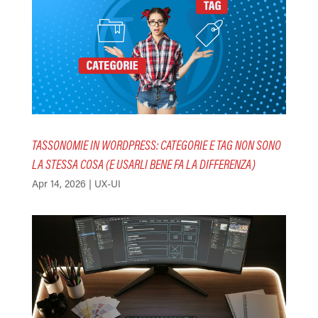
TASSONOMIE IN WORDPRESS: CATEGORIE E TAG NON SONO
LA STESSA COSA (E USARLI BENE FA LA DIFFERENZA)
Apr 14, 2026
|
UX-UI