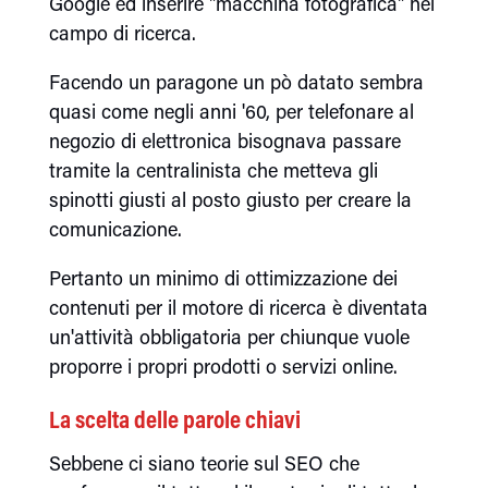
Google ed inserire "macchina fotografica" nel
campo di ricerca.
Facendo un paragone un pò datato sembra
quasi come negli anni '60, per telefonare al
negozio di elettronica bisognava passare
tramite la centralinista che metteva gli
spinotti giusti al posto giusto per creare la
comunicazione.
Pertanto un minimo di ottimizzazione dei
contenuti per il motore di ricerca è diventata
un'attività obbligatoria per chiunque vuole
proporre i propri prodotti o servizi online.
La scelta delle parole chiavi
Sebbene ci siano teorie sul SEO che