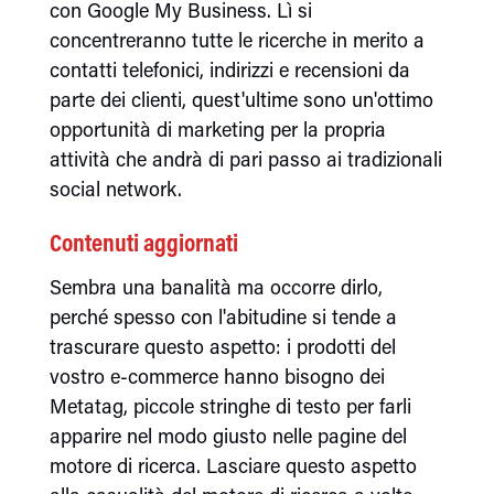
con Google My Business. Lì si
concentreranno tutte le ricerche in merito a
contatti telefonici, indirizzi e recensioni da
parte dei clienti, quest'ultime sono un'ottimo
opportunità di marketing per la propria
attività che andrà di pari passo ai tradizionali
social network.
Contenuti aggiornati
Sembra una banalità ma occorre dirlo,
perché spesso con l'abitudine si tende a
trascurare questo aspetto: i prodotti del
vostro e-commerce hanno bisogno dei
Metatag, piccole stringhe di testo per farli
apparire nel modo giusto nelle pagine del
motore di ricerca. Lasciare questo aspetto