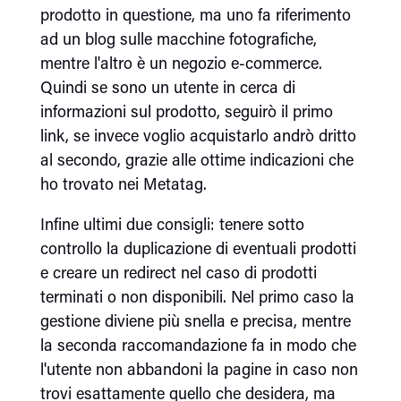
prodotto in questione, ma uno fa riferimento
ad un blog sulle macchine fotografiche,
mentre l'altro è un negozio e-commerce.
Quindi se sono un utente in cerca di
informazioni sul prodotto, seguirò il primo
link, se invece voglio acquistarlo andrò dritto
al secondo, grazie alle ottime indicazioni che
ho trovato nei Metatag.
Infine ultimi due consigli: tenere sotto
controllo la duplicazione di eventuali prodotti
e creare un redirect nel caso di prodotti
terminati o non disponibili. Nel primo caso la
gestione diviene più snella e precisa, mentre
la seconda raccomandazione fa in modo che
l'utente non abbandoni la pagine in caso non
trovi esattamente quello che desidera, ma