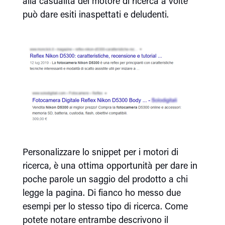
alla casualità del motore di ricerca a volte
può dare esiti inaspettati e deludenti.
Personalizzare lo snippet per i motori di
ricerca, è una ottima opportunità per dare in
poche parole un saggio del prodotto a chi
legge la pagina. Di fianco ho messo due
esempi per lo stesso tipo di ricerca. Come
potete notare entrambe descrivono il