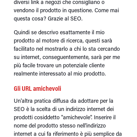
diversi link a negozi che consigliano o
vendono il prodotto in questione. Come mai
questa cosa? Grazie al SEO.
Quindi se descrivo esattamente il mio
prodotto al motore di ricerca, questi sarà
facilitato nel mostrarlo a chi lo sta cercando
su internet, conseguentemente, sarà per me
più facile trovare un potenziale cliente
realmente interessato al mio prodotto.
Gli URL amichevoli
Un'altra pratica diffusa da adottare per la
SEO è la scelta di un indirizzo internet dei
prodotti cosiddetto "amichevole". Inserire il
nome del prodotto stesso nell'indirizzo
internet a cui fa riferimento è più semplice da