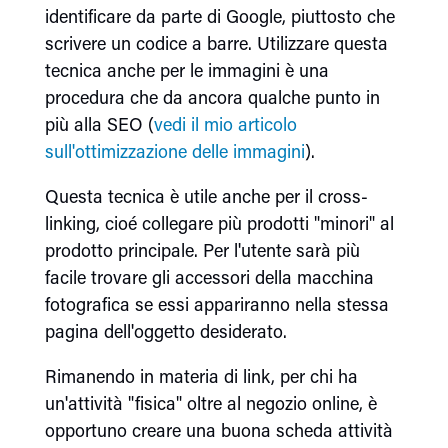
identificare da parte di Google, piuttosto che
scrivere un codice a barre. Utilizzare questa
tecnica anche per le immagini è una
procedura che da ancora qualche punto in
più alla SEO (
vedi il mio articolo
sull'ottimizzazione delle immagini
).
Questa tecnica è utile anche per il cross-
linking, cioé collegare più prodotti "minori" al
prodotto principale. Per l'utente sarà più
facile trovare gli accessori della macchina
fotografica se essi appariranno nella stessa
pagina dell'oggetto desiderato.
Rimanendo in materia di link, per chi ha
un'attività "fisica" oltre al negozio online, è
opportuno creare una buona scheda attività