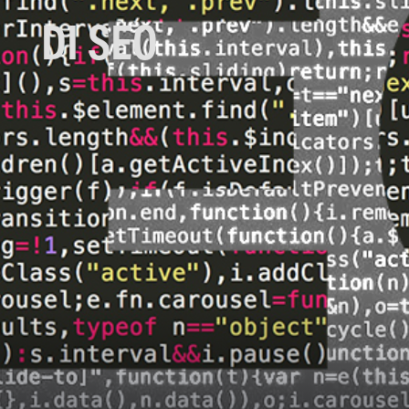
DI SEO