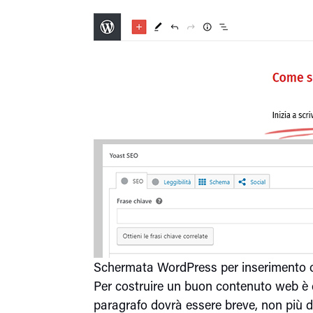
Schermata WordPress per inserimento 
Per costruire un buon contenuto web è 
paragrafo dovrà essere breve, non più di