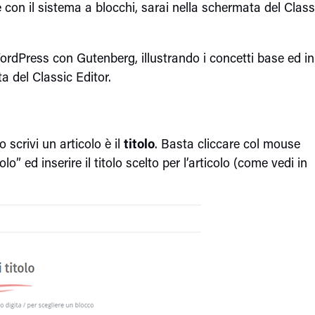
e con il sistema a blocchi, sarai nella schermata del Class
 WordPress con Gutenberg, illustrando i concetti base ed in
 del Classic Editor.
scrivi un articolo è il
titolo
. Basta cliccare col mouse
lo” ed inserire il titolo scelto per l’articolo (come vedi in