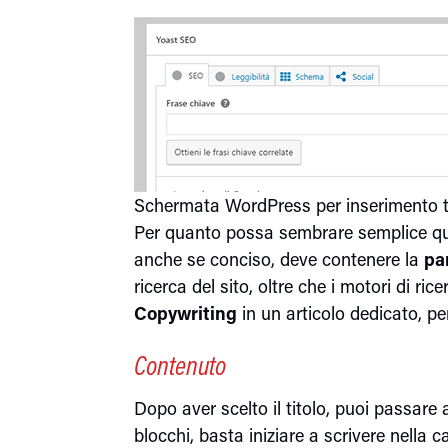
Schermata WordPress per inserimento t
Per quanto possa sembrare semplice que
anche se conciso, deve contenere la
pa
ricerca del sito, oltre che i motori di 
Copywriting
in un articolo dedicato, per
Contenuto
Dopo aver scelto il titolo, puoi passare 
blocchi, basta iniziare a scrivere nella c