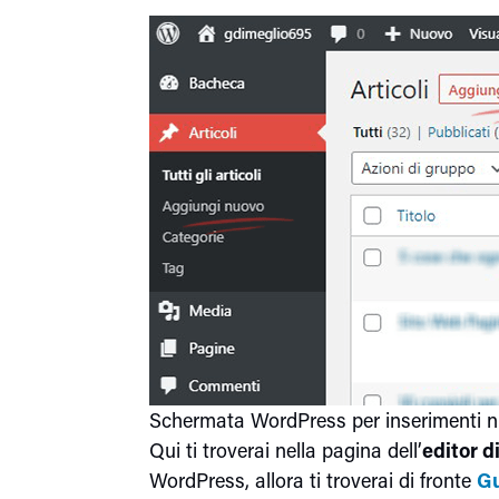
Schermata WordPress per inserimenti nu
Qui ti troverai nella pagina dell’
editor 
WordPress, allora ti troverai di fronte
G