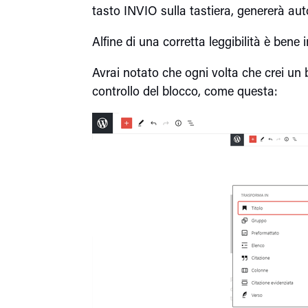
tasto INVIO sulla tastiera, genererà a
Alfine di una corretta leggibilità è bene i
Avrai notato che ogni volta che crei un
controllo del blocco, come questa: