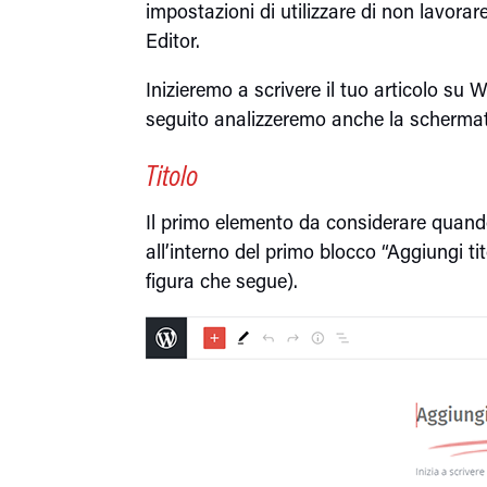
impostazioni di utilizzare di non lavorar
Editor.
Inizieremo a scrivere il tuo articolo su
seguito analizzeremo anche la schermata
Titolo
Il primo elemento da considerare quando 
all’interno del primo blocco “Aggiungi tito
figura che segue).