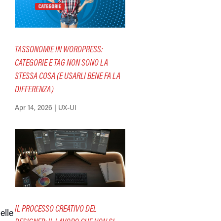
TASSONOMIE IN WORDPRESS:
CATEGORIE E TAG NON SONO LA
STESSA COSA (E USARLI BENE FA LA
DIFFERENZA)
Apr 14, 2026
|
UX-UI
IL PROCESSO CREATIVO DEL
elle