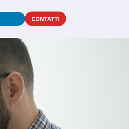
G
CONTATTI