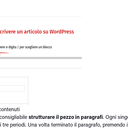
contenuti
consigliabile
strutturare il pezzo in paragrafi
. Ogni sing
 tre periodi. Una volta terminato il paragrafo, premendo i